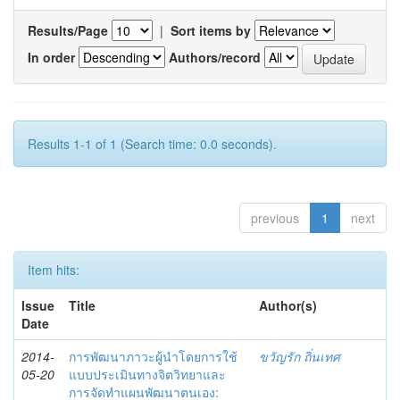
Results/Page
|
Sort items by
In order
Authors/record
Results 1-1 of 1 (Search time: 0.0 seconds).
previous
1
next
Item hits:
Issue
Title
Author(s)
Date
2014-
การพัฒนาภาวะผู้นำโดยการใช้
ขวัญรัก ถิ่นเทศ
05-20
แบบประเมินทางจิตวิทยาและ
การจัดทำแผนพัฒนาตนเอง: