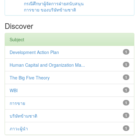
กรณีศึกษาผู้จัดการฝ่ายสนับสนุน
การขาย ของบริษัทข้ามชาติ
Discover
Subject
Development Action Plan
1
Human Capital and Organization Ma...
1
The Big Five Theory
1
WBI
1
การขาย
1
บริษัทข้ามชาติ
1
ภาวะผู้นำ
1