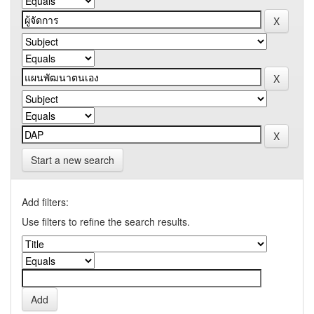
Start a new search
Add filters:
Use filters to refine the search results.