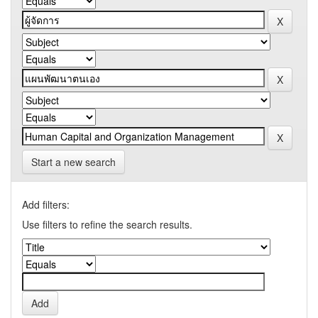
Start a new search
Add filters:
Use filters to refine the search results.