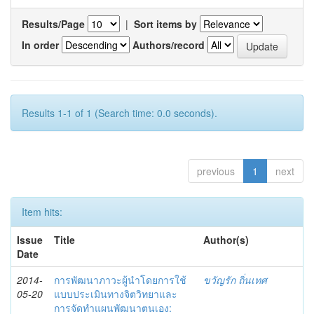
Results/Page
|
Sort items by
In order
Authors/record
Results 1-1 of 1 (Search time: 0.0 seconds).
previous
1
next
Item hits:
Issue
Title
Author(s)
Date
2014-
การพัฒนาภาวะผู้นำโดยการใช้
ขวัญรัก ถิ่นเทศ
05-20
แบบประเมินทางจิตวิทยาและ
การจัดทำแผนพัฒนาตนเอง: