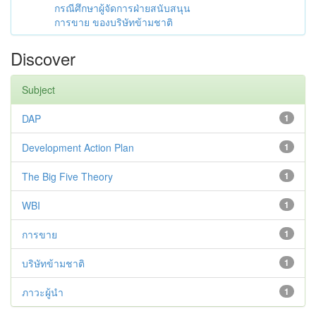
กรณีศึกษาผู้จัดการฝ่ายสนับสนุน
การขาย ของบริษัทข้ามชาติ
Discover
Subject
DAP
1
Development Action Plan
1
The Big Five Theory
1
WBI
1
การขาย
1
บริษัทข้ามชาติ
1
ภาวะผู้นำ
1