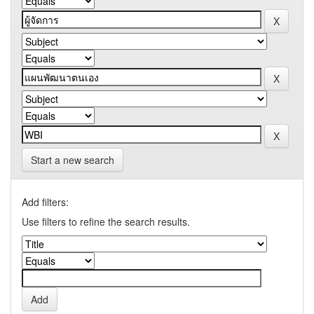
Start a new search
Add filters:
Use filters to refine the search results.