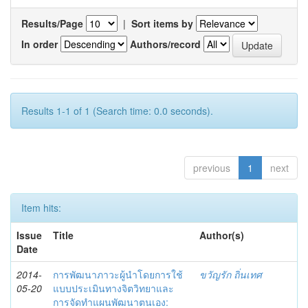
Results/Page
|
Sort items by
In order
Authors/record
Results 1-1 of 1 (Search time: 0.0 seconds).
previous
1
next
Item hits:
Issue
Title
Author(s)
Date
2014-
การพัฒนาภาวะผู้นำโดยการใช้
ขวัญรัก ถิ่นเทศ
05-20
แบบประเมินทางจิตวิทยาและ
การจัดทำแผนพัฒนาตนเอง: