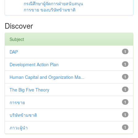
กรณีศึกษาผู้จัดการฝ่ายสนับสนุน
การขาย ของบริษัทข้ามชาติ
Discover
Subject
DAP
1
Development Action Plan
1
Human Capital and Organization Ma...
1
The Big Five Theory
1
การขาย
1
บริษัทข้ามชาติ
1
ภาวะผู้นำ
1