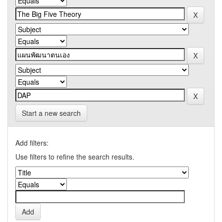
Start a new search
Add filters:
Use filters to refine the search results.