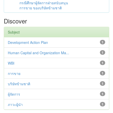
กรณีศึกษาผู้จัดการฝ่ายสนับสนุน
การขาย ของบริษัทข้ามชาติ
Discover
Subject
Development Action Plan
1
Human Capital and Organization Ma...
1
WBI
1
การขาย
1
บริษัทข้ามชาติ
1
ผู้จัดการ
1
ภาวะผู้นำ
1