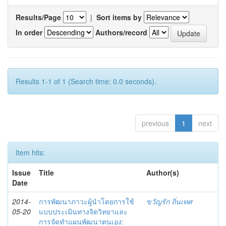
Results/Page
|
Sort items by
In order
Authors/record
Results 1-1 of 1 (Search time: 0.0 seconds).
previous
1
next
Item hits:
Issue
Title
Author(s)
Date
2014-
การพัฒนาภาวะผู้นำโดยการใช้
ขวัญรัก ถิ่นเทศ
05-20
แบบประเมินทางจิตวิทยาและ
การจัดทำแผนพัฒนาตนเอง: