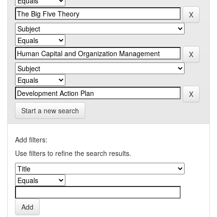
Start a new search
Add filters:
Use filters to refine the search results.