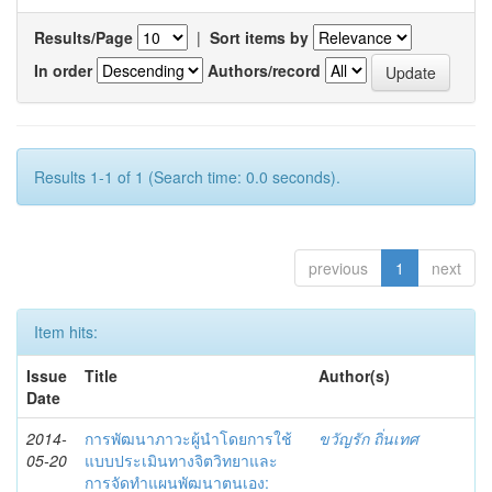
Results/Page
|
Sort items by
In order
Authors/record
Results 1-1 of 1 (Search time: 0.0 seconds).
previous
1
next
Item hits:
Issue
Title
Author(s)
Date
2014-
การพัฒนาภาวะผู้นำโดยการใช้
ขวัญรัก ถิ่นเทศ
05-20
แบบประเมินทางจิตวิทยาและ
การจัดทำแผนพัฒนาตนเอง: