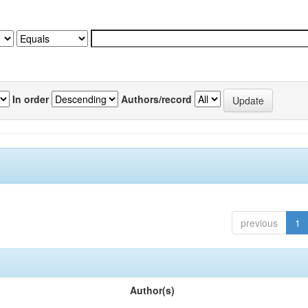
In order
Authors/record
previous
1
Author(s)