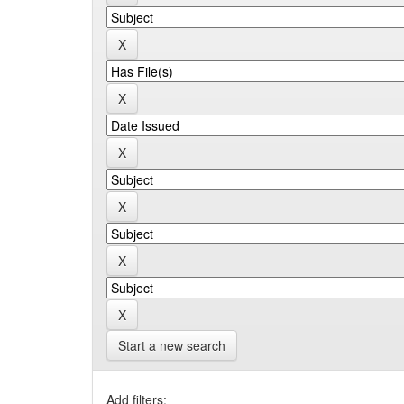
Start a new search
Add filters: