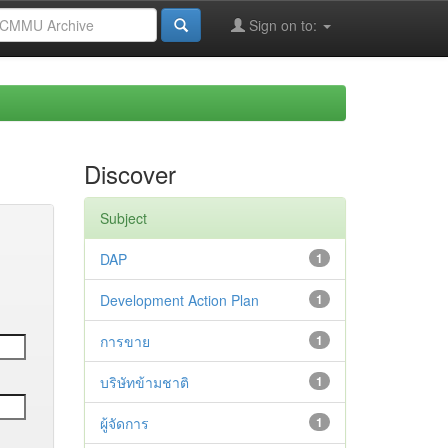
Sign on to:
Discover
Subject
DAP
1
Development Action Plan
1
การขาย
1
บริษัทข้ามชาติ
1
ผู้จัดการ
1