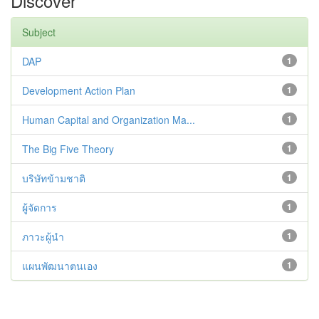
Discover
Subject
DAP
1
Development Action Plan
1
Human Capital and Organization Ma...
1
The Big Five Theory
1
บริษัทข้ามชาติ
1
ผู้จัดการ
1
ภาวะผู้นำ
1
แผนพัฒนาตนเอง
1