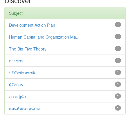
Discover
Subject
Development Action Plan
1
Human Capital and Organization Ma...
1
The Big Five Theory
1
การขาย
1
บริษัทข้ามชาติ
1
ผู้จัดการ
1
ภาวะผู้นำ
1
แผนพัฒนาตนเอง
1