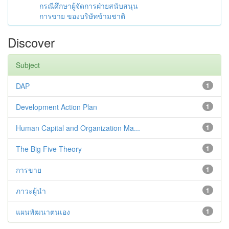
กรณีศึกษาผู้จัดการฝ่ายสนับสนุน
การขาย ของบริษัทข้ามชาติ
Discover
Subject
DAP
1
Development Action Plan
1
Human Capital and Organization Ma...
1
The Big Five Theory
1
การขาย
1
ภาวะผู้นำ
1
แผนพัฒนาตนเอง
1