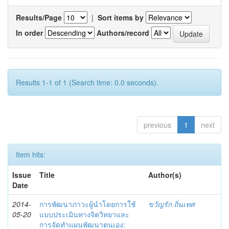
Results/Page
|
Sort items by
In order
Authors/record
Results 1-1 of 1 (Search time: 0.0 seconds).
previous
1
next
Item hits:
Issue
Title
Author(s)
Date
2014-
การพัฒนาภาวะผู้นำโดยการใช้
ขวัญรัก ถิ่นเทศ
05-20
แบบประเมินทางจิตวิทยาและ
การจัดทำแผนพัฒนาตนเอง: