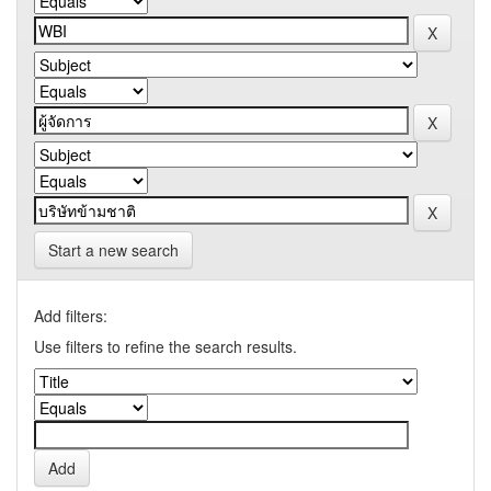
Start a new search
Add filters:
Use filters to refine the search results.