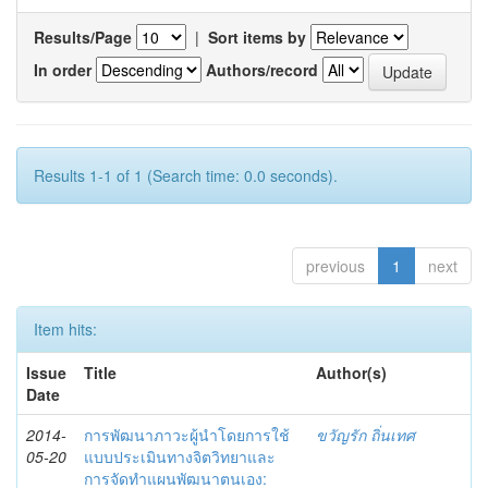
Results/Page
|
Sort items by
In order
Authors/record
Results 1-1 of 1 (Search time: 0.0 seconds).
previous
1
next
Item hits:
Issue
Title
Author(s)
Date
2014-
การพัฒนาภาวะผู้นำโดยการใช้
ขวัญรัก ถิ่นเทศ
05-20
แบบประเมินทางจิตวิทยาและ
การจัดทำแผนพัฒนาตนเอง: