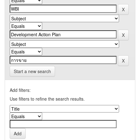
Start a new search
Add filters:
Use filters to refine the search results.