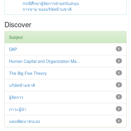
กรณีศึกษาผู้จัดการฝ่ายสนับสนุน
การขาย ของบริษัทข้ามชาติ
Discover
Subject
DAP
1
Human Capital and Organization Ma...
1
The Big Five Theory
1
บริษัทข้ามชาติ
1
ผู้จัดการ
1
ภาวะผู้นำ
1
แผนพัฒนาตนเอง
1