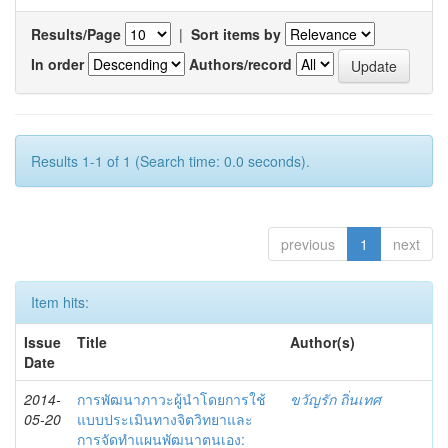
Results/Page
|
Sort items by
In order
Authors/record
Results 1-1 of 1 (Search time: 0.0 seconds).
previous
1
next
Item hits:
Issue
Title
Author(s)
Date
2014-
การพัฒนาภาวะผู้นำโดยการใช้
ขวัญรัก ถิ่นเทศ
05-20
แบบประเมินทางจิตวิทยาและ
การจัดทำแผนพัฒนาตนเอง: