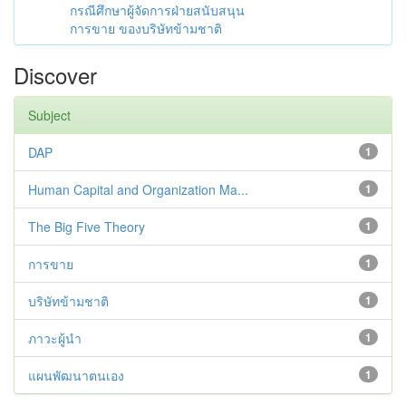
กรณีศึกษาผู้จัดการฝ่ายสนับสนุน
การขาย ของบริษัทข้ามชาติ
Discover
Subject
DAP
1
Human Capital and Organization Ma...
1
The Big Five Theory
1
การขาย
1
บริษัทข้ามชาติ
1
ภาวะผู้นำ
1
แผนพัฒนาตนเอง
1