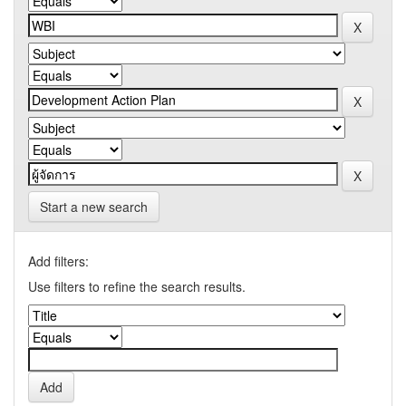
Start a new search
Add filters:
Use filters to refine the search results.