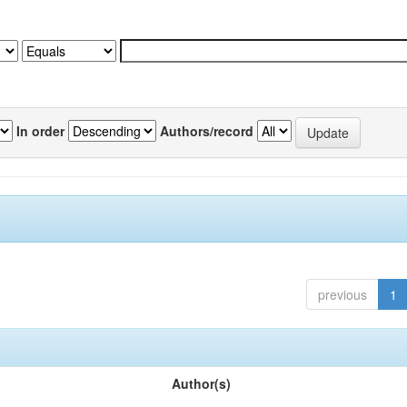
In order
Authors/record
previous
1
Author(s)