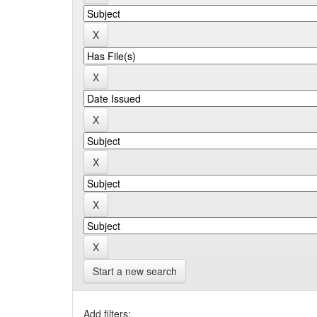
Start a new search
Add filters: