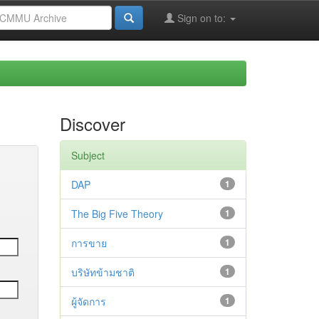
Sign on to:
Discover
Subject
DAP
1
The Big Five Theory
1
การขาย
1
บริษัทข้ามชาติ
1
ผู้จัดการ
1