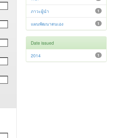
ภาวะผู้นำ
1
แผนพัฒนาตนเอง
1
Date issued
2014
1