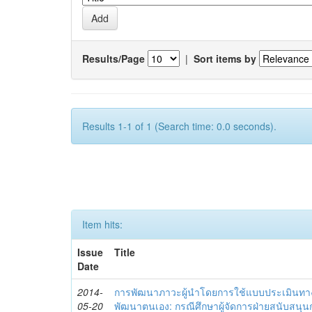
Results/Page
|
Sort items by
Results 1-1 of 1 (Search time: 0.0 seconds).
Item hits:
Issue
Title
Date
2014-
การพัฒนาภาวะผู้นำโดยการใช้แบบประเมินทา
05-20
พัฒนาตนเอง: กรณีศึกษาผู้จัดการฝ่ายสนับสนุ