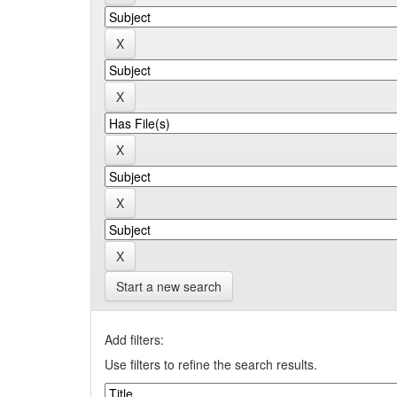
Start a new search
Add filters:
Use filters to refine the search results.