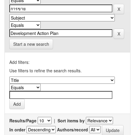
Start a new search
Add filters:
Use filters to refine the search results.
Results/Page
|
Sort items by
In order
Authors/record