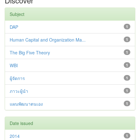
Discover
Subject
DAP
1
Human Capital and Organization Ma...
1
The Big Five Theory
1
WBI
1
ผู้จัดการ
1
ภาวะผู้นำ
1
แผนพัฒนาตนเอง
1
Date issued
2014
1