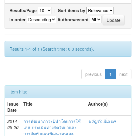
Results/Page
|
Sort items by
In order
Authors/record
Results 1-1 of 1 (Search time: 0.0 seconds).
previous
1
next
Item hits:
Issue
Title
Author(s)
Date
2014-
การพัฒนาภาวะผู้นำโดยการใช้
ขวัญรัก ถิ่นเทศ
05-20
แบบประเมินทางจิตวิทยาและ
การจัดทำแผนพัฒนาตนเอง: