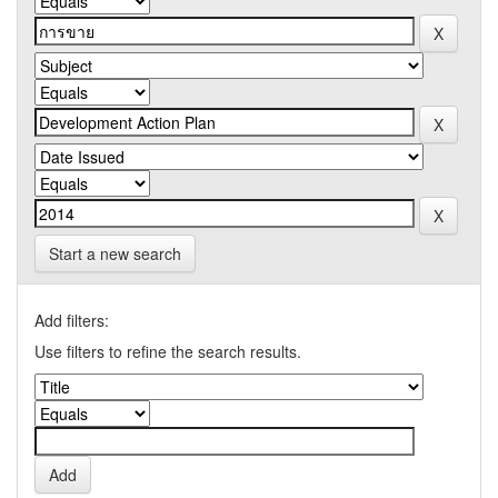
Start a new search
Add filters:
Use filters to refine the search results.