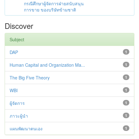
กรณีศึกษาผู้จัดการฝ่ายสนับสนุน
การขาย ของบริษัทข้ามชาติ
Discover
Subject
DAP
1
Human Capital and Organization Ma...
1
The Big Five Theory
1
WBI
1
ผู้จัดการ
1
ภาวะผู้นำ
1
แผนพัฒนาตนเอง
1