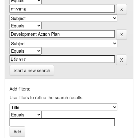
Start a new search
Add filters:
Use filters to refine the search results.