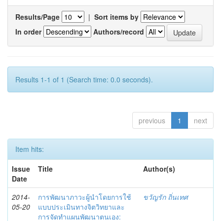
Results/Page
|
Sort items by
In order
Authors/record
Results 1-1 of 1 (Search time: 0.0 seconds).
previous
1
next
Item hits:
Issue
Title
Author(s)
Date
2014-
การพัฒนาภาวะผู้นำโดยการใช้
ขวัญรัก ถิ่นเทศ
05-20
แบบประเมินทางจิตวิทยาและ
การจัดทำแผนพัฒนาตนเอง: