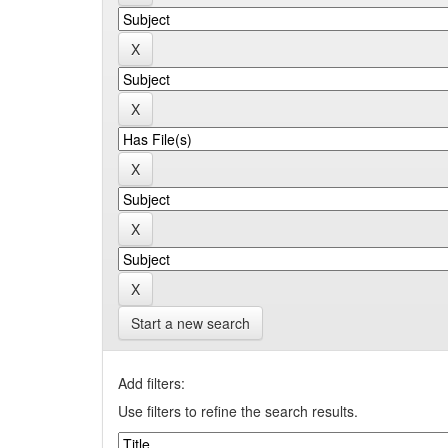
Start a new search
Add filters:
Use filters to refine the search results.