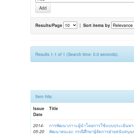
Results/Page
|
Sort items by
Results 1-1 of 1 (Search time: 0.0 seconds).
Item hits:
Issue
Title
Date
2014-
การพัฒนาภาวะผู้นำโดยการใช้แบบประเมินทา
05-20
พัฒนาตนเอง: กรณีศึกษาผู้จัดการฝ่ายสนับสนุ