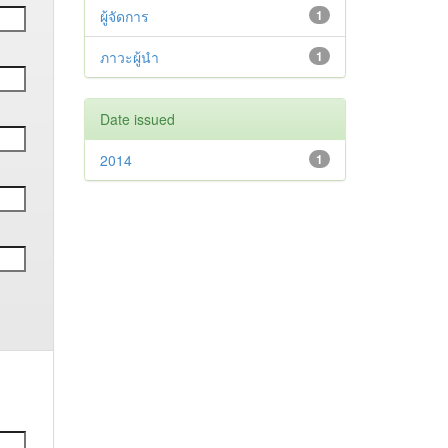
ผู้จัดการ
1
ภาวะผู้นำ
1
Date issued
2014
1