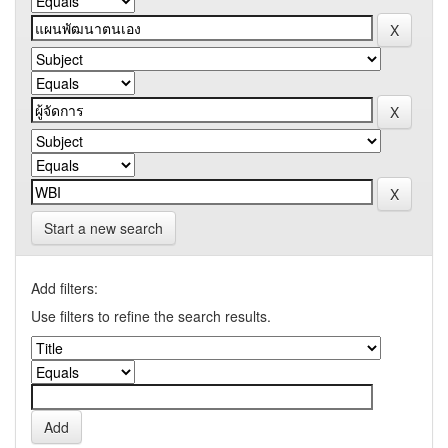
Start a new search
Add filters:
Use filters to refine the search results.