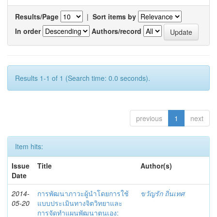
Results/Page
|
Sort items by
In order
Authors/record
Results 1-1 of 1 (Search time: 0.0 seconds).
previous
1
next
Item hits:
Issue
Title
Author(s)
Date
2014-
การพัฒนาภาวะผู้นำโดยการใช้
ขวัญรัก ถิ่นเทศ
05-20
แบบประเมินทางจิตวิทยาและ
การจัดทำแผนพัฒนาตนเอง: