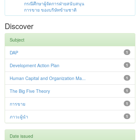
กรณีศึกษาผู้จัดการฝ่ายสนับสนุน
การขาย ของบริษัทข้ามชาติ
Discover
Subject
DAP
1
Development Action Plan
1
Human Capital and Organization Ma...
1
The Big Five Theory
1
การขาย
1
ภาวะผู้นำ
1
Date issued