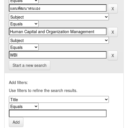
Start a new search
Add filters:
Use filters to refine the search results.