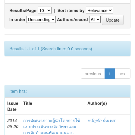
Results/Page
|
Sort items by
In order
Authors/record
Results 1-1 of 1 (Search time: 0.0 seconds).
previous
1
next
Item hits:
Issue
Title
Author(s)
Date
2014-
การพัฒนาภาวะผู้นำโดยการใช้
ขวัญรัก ถิ่นเทศ
05-20
แบบประเมินทางจิตวิทยาและ
การจัดทำแผนพัฒนาตนเอง: