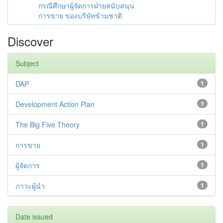
กรณีศึกษาผู้จัดการฝ่ายสนับสนุน
การขาย ของบริษัทข้ามชาติ
Discover
Subject
DAP
1
Development Action Plan
1
The Big Five Theory
1
การขาย
1
ผู้จัดการ
1
ภาวะผู้นำ
1
Date issued