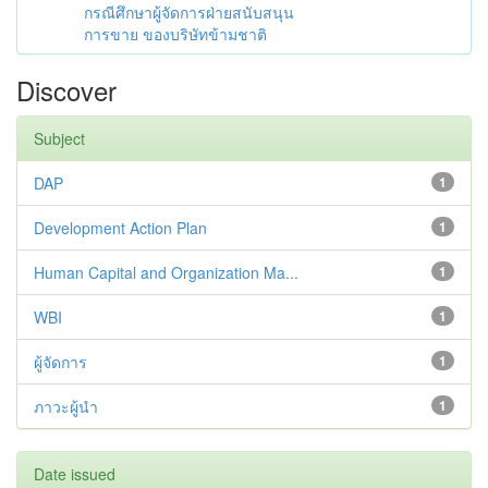
กรณีศึกษาผู้จัดการฝ่ายสนับสนุน
การขาย ของบริษัทข้ามชาติ
Discover
Subject
DAP
1
Development Action Plan
1
Human Capital and Organization Ma...
1
WBI
1
ผู้จัดการ
1
ภาวะผู้นำ
1
Date issued