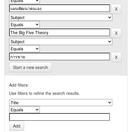
Start a new search
Add filters:
Use filters to refine the search results.