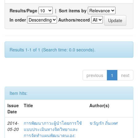
Results/Page
|
Sort items by
In order
Authors/record
Results 1-1 of 1 (Search time: 0.0 seconds).
previous
1
next
Item hits:
Issue
Title
Author(s)
Date
2014-
การพัฒนาภาวะผู้นำโดยการใช้
ขวัญรัก ถิ่นเทศ
05-20
แบบประเมินทางจิตวิทยาและ
การจัดทำแผนพัฒนาตนเอง: