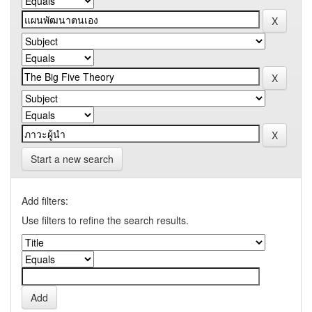
Start a new search
Add filters:
Use filters to refine the search results.