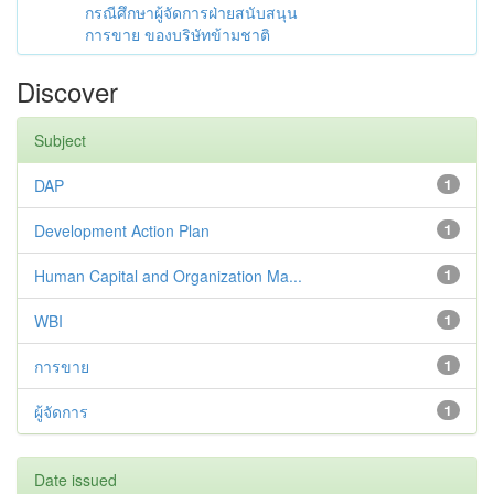
กรณีศึกษาผู้จัดการฝ่ายสนับสนุน
การขาย ของบริษัทข้ามชาติ
Discover
Subject
DAP
1
Development Action Plan
1
Human Capital and Organization Ma...
1
WBI
1
การขาย
1
ผู้จัดการ
1
Date issued