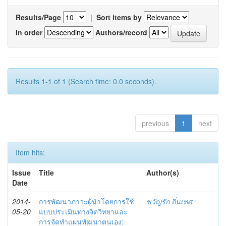
Results/Page
|
Sort items by
In order
Authors/record
Results 1-1 of 1 (Search time: 0.0 seconds).
previous
1
next
Item hits:
Issue
Title
Author(s)
Date
2014-
การพัฒนาภาวะผู้นำโดยการใช้
ขวัญรัก ถิ่นเทศ
05-20
แบบประเมินทางจิตวิทยาและ
การจัดทำแผนพัฒนาตนเอง: