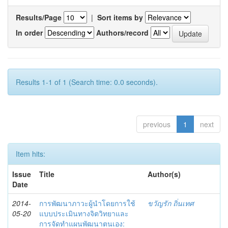
Results/Page
|
Sort items by
In order
Authors/record
Results 1-1 of 1 (Search time: 0.0 seconds).
previous
1
next
Item hits:
Issue
Title
Author(s)
Date
2014-
การพัฒนาภาวะผู้นำโดยการใช้
ขวัญรัก ถิ่นเทศ
05-20
แบบประเมินทางจิตวิทยาและ
การจัดทำแผนพัฒนาตนเอง: