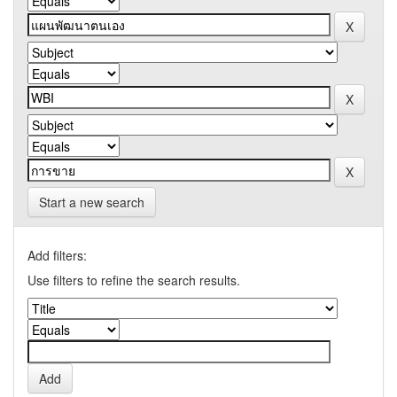
Start a new search
Add filters:
Use filters to refine the search results.