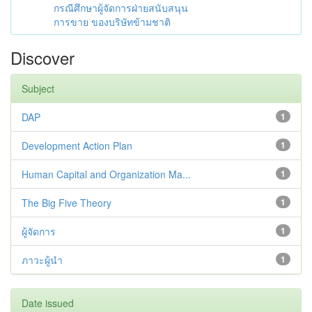
กรณีศึกษาผู้จัดการฝ่ายสนับสนุน
การขาย ของบริษัทข้ามชาติ
Discover
Subject
DAP
1
Development Action Plan
1
Human Capital and Organization Ma...
1
The Big Five Theory
1
ผู้จัดการ
1
ภาวะผู้นำ
1
Date issued