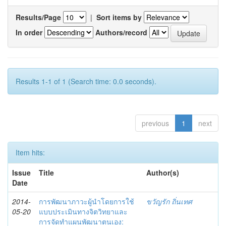
Results/Page
|
Sort items by
In order
Authors/record
Results 1-1 of 1 (Search time: 0.0 seconds).
previous
1
next
Item hits:
Issue
Title
Author(s)
Date
2014-
การพัฒนาภาวะผู้นำโดยการใช้
ขวัญรัก ถิ่นเทศ
05-20
แบบประเมินทางจิตวิทยาและ
การจัดทำแผนพัฒนาตนเอง: