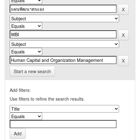
Start a new search
Add filters:
Use filters to refine the search results.