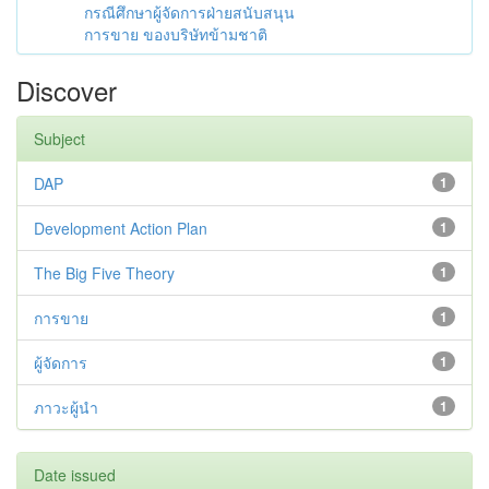
กรณีศึกษาผู้จัดการฝ่ายสนับสนุน
การขาย ของบริษัทข้ามชาติ
Discover
Subject
DAP
1
Development Action Plan
1
The Big Five Theory
1
การขาย
1
ผู้จัดการ
1
ภาวะผู้นำ
1
Date issued