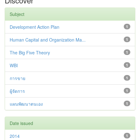
Discover
Subject
Development Action Plan
1
Human Capital and Organization Ma...
1
The Big Five Theory
1
WBI
1
การขาย
1
ผู้จัดการ
1
แผนพัฒนาตนเอง
1
Date issued
2014
1