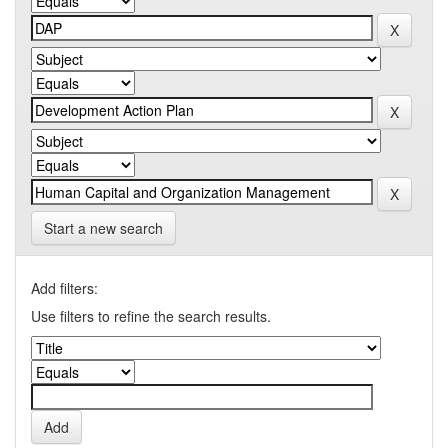
Start a new search
Add filters:
Use filters to refine the search results.