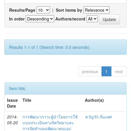
Results/Page
|
Sort items by
In order
Authors/record
Results 1-1 of 1 (Search time: 0.0 seconds).
previous
1
next
Item hits:
Issue
Title
Author(s)
Date
2014-
การพัฒนาภาวะผู้นำโดยการใช้
ขวัญรัก ถิ่นเทศ
05-20
แบบประเมินทางจิตวิทยาและ
การจัดทำแผนพัฒนาตนเอง: