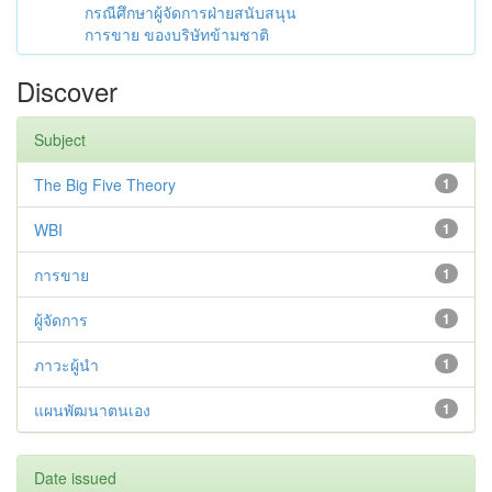
กรณีศึกษาผู้จัดการฝ่ายสนับสนุน
การขาย ของบริษัทข้ามชาติ
Discover
Subject
The Big Five Theory
1
WBI
1
การขาย
1
ผู้จัดการ
1
ภาวะผู้นำ
1
แผนพัฒนาตนเอง
1
Date issued