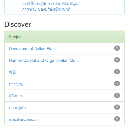
กรณีศึกษาผู้จัดการฝ่ายสนับสนุน
การขาย ของบริษัทข้ามชาติ
Discover
Subject
Development Action Plan
1
Human Capital and Organization Ma...
1
WBI
1
การขาย
1
ผู้จัดการ
1
ภาวะผู้นำ
1
แผนพัฒนาตนเอง
1