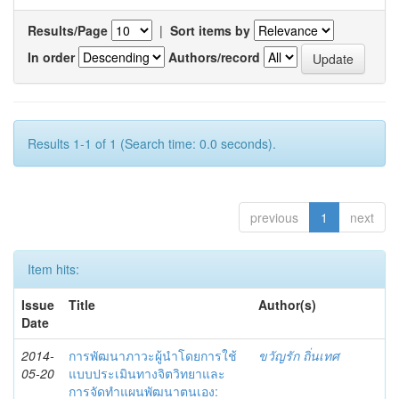
Results/Page
|
Sort items by
In order
Authors/record
Results 1-1 of 1 (Search time: 0.0 seconds).
previous
1
next
Item hits:
Issue
Title
Author(s)
Date
2014-
การพัฒนาภาวะผู้นำโดยการใช้
ขวัญรัก ถิ่นเทศ
05-20
แบบประเมินทางจิตวิทยาและ
การจัดทำแผนพัฒนาตนเอง: