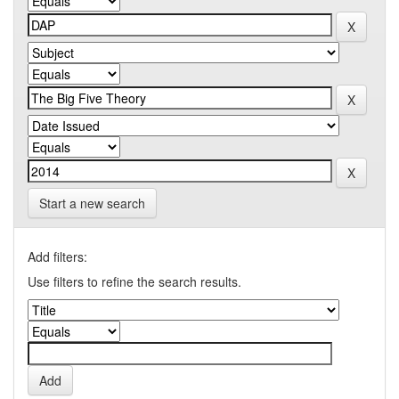
Start a new search
Add filters:
Use filters to refine the search results.