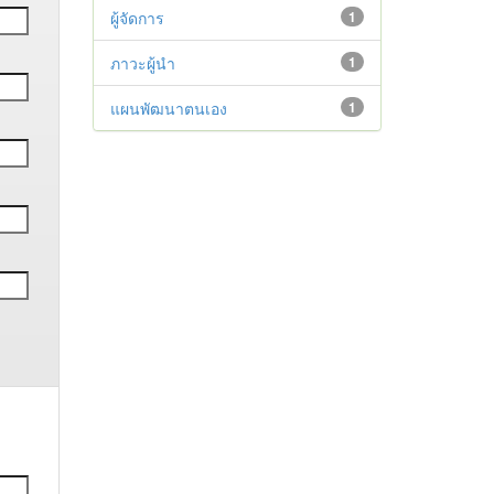
ผู้จัดการ
1
ภาวะผู้นำ
1
แผนพัฒนาตนเอง
1