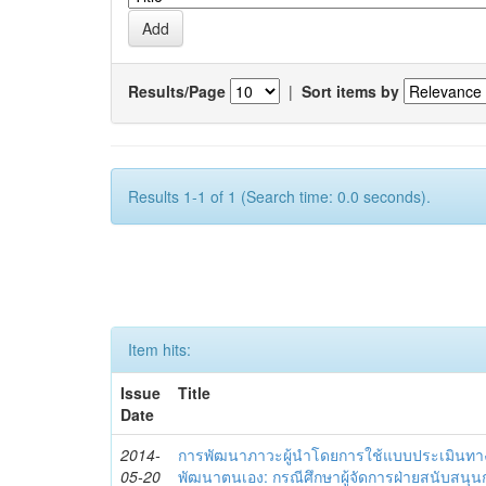
Results/Page
|
Sort items by
Results 1-1 of 1 (Search time: 0.0 seconds).
Item hits:
Issue
Title
Date
2014-
การพัฒนาภาวะผู้นำโดยการใช้แบบประเมินทา
05-20
พัฒนาตนเอง: กรณีศึกษาผู้จัดการฝ่ายสนับสนุ