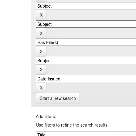
Start a new search
Add filters:
Use filters to refine the search results.