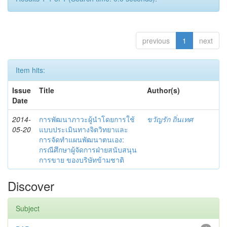
previous
1
next
Item hits:
Issue
Title
Author(s)
Date
2014-
การพัฒนาภาวะผู้นำโดยการใช้
ขวัญรัก ถิ่นเทศ
05-20
แบบประเมินทางจิตวิทยาและ
การจัดทำแผนพัฒนาตนเอง:
กรณีศึกษาผู้จัดการฝ่ายสนับสนุน
การขาย ของบริษัทข้ามชาติ
Discover
Subject