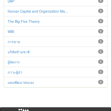
DAP
1
Human Capital and Organization Ma...
1
The Big Five Theory
1
WBI
1
การขาย
1
บริษัทข้ามชาติ
1
ผู้จัดการ
1
ภาวะผู้นำ
1
แผนพัฒนาตนเอง
1