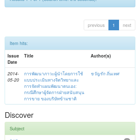
previous
1
next
Item hits:
Issue
Title
Author(s)
Date
2014-
การพัฒนาภาวะผู้นำโดยการใช้
ขวัญรัก ถิ่นเทศ
05-20
แบบประเมินทางจิตวิทยาและ
การจัดทำแผนพัฒนาตนเอง:
กรณีศึกษาผู้จัดการฝ่ายสนับสนุน
การขาย ของบริษัทข้ามชาติ
Discover
Subject