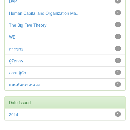
DAP
1
Human Capital and Organization Ma...
1
The Big Five Theory
1
WBI
1
การขาย
1
ผู้จัดการ
1
ภาวะผู้นำ
1
แผนพัฒนาตนเอง
1
Date issued
2014
1