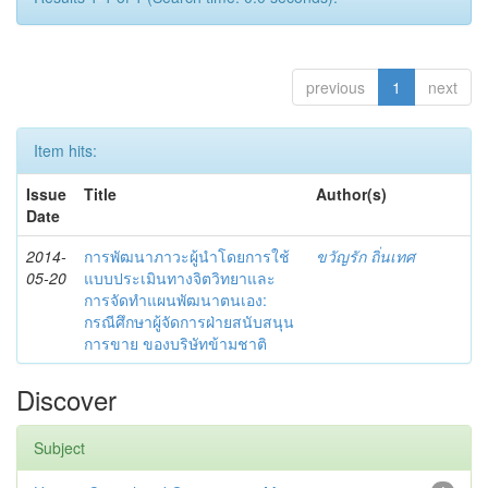
previous
1
next
Item hits:
Issue
Title
Author(s)
Date
2014-
การพัฒนาภาวะผู้นำโดยการใช้
ขวัญรัก ถิ่นเทศ
05-20
แบบประเมินทางจิตวิทยาและ
การจัดทำแผนพัฒนาตนเอง:
กรณีศึกษาผู้จัดการฝ่ายสนับสนุน
การขาย ของบริษัทข้ามชาติ
Discover
Subject