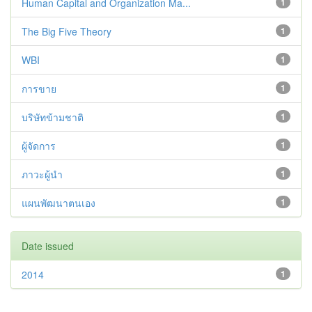
Human Capital and Organization Ma...
1
The Big Five Theory
1
WBI
1
การขาย
1
บริษัทข้ามชาติ
1
ผู้จัดการ
1
ภาวะผู้นำ
1
แผนพัฒนาตนเอง
1
Date issued
2014
1