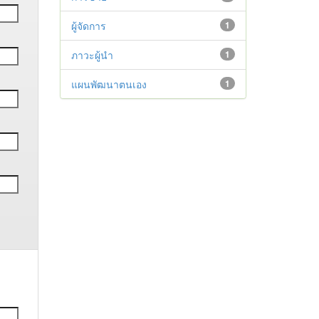
ผู้จัดการ
1
ภาวะผู้นำ
1
แผนพัฒนาตนเอง
1