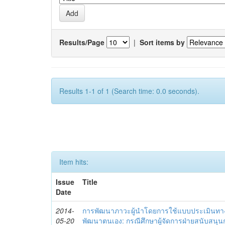
Results/Page
|
Sort items by
Results 1-1 of 1 (Search time: 0.0 seconds).
Item hits:
Issue
Title
Date
2014-
การพัฒนาภาวะผู้นำโดยการใช้แบบประเมินทา
05-20
พัฒนาตนเอง: กรณีศึกษาผู้จัดการฝ่ายสนับสนุ