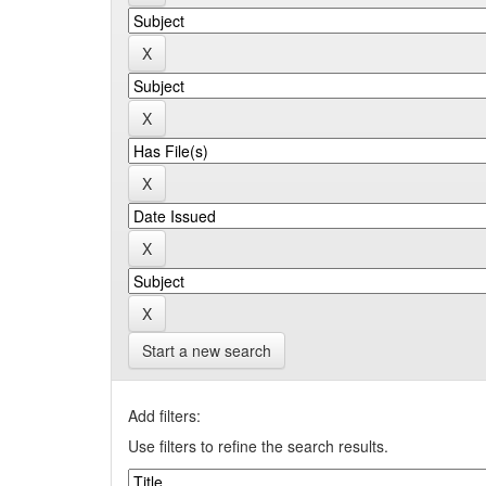
Start a new search
Add filters:
Use filters to refine the search results.