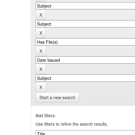
Start a new search
Add filters:
Use filters to refine the search results.