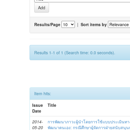
Results/Page
|
Sort items by
Results 1-1 of 1 (Search time: 0.0 seconds).
Item hits:
Issue
Title
Date
2014-
การพัฒนาภาวะผู้นำโดยการใช้แบบประเมินทา
05-20
พัฒนาตนเอง: กรณีศึกษาผู้จัดการฝ่ายสนับสนุ