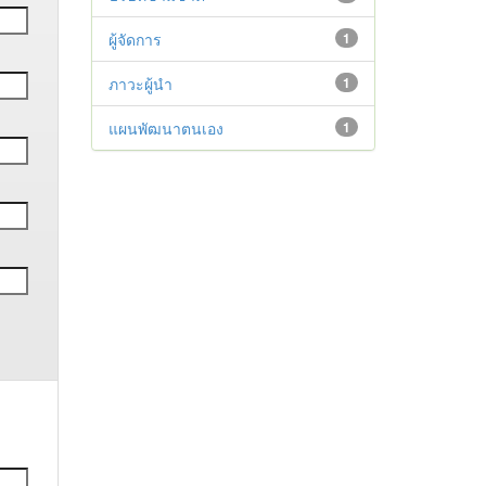
ผู้จัดการ
1
ภาวะผู้นำ
1
แผนพัฒนาตนเอง
1