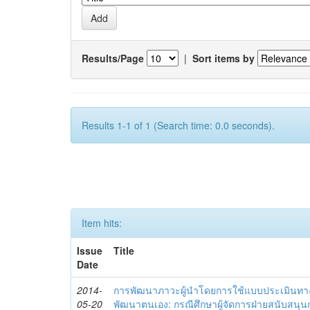
Results/Page
|
Sort items by
Results 1-1 of 1 (Search time: 0.0 seconds).
Item hits:
Issue
Title
Date
2014-
การพัฒนาภาวะผู้นำโดยการใช้แบบประเมินทา
05-20
พัฒนาตนเอง: กรณีศึกษาผู้จัดการฝ่ายสนับสนุ