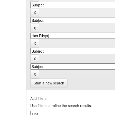
Start a new search
Add filters:
Use filters to refine the search results.