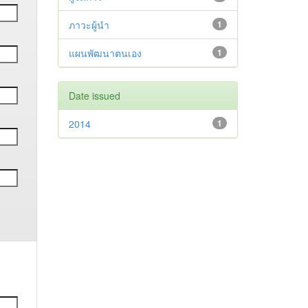
ภาวะผู้นำ
1
แผนพัฒนาตนเอง
1
Date issued
2014
1