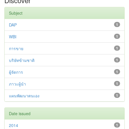
Discover
Subject
DAP
1
WBI
1
การขาย
1
บริษัทข้ามชาติ
1
ผู้จัดการ
1
ภาวะผู้นำ
1
แผนพัฒนาตนเอง
1
Date issued
2014
1