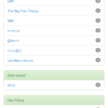
DAP
1
The Big Five Theory
1
WBI
1
การขาย
1
ผู้จัดการ
1
ภาวะผู้นำ
1
แผนพัฒนาตนเอง
1
Date issued
2014
1
Has File(s)