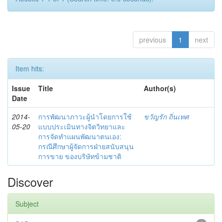
previous
1
next
Item hits:
Issue
Title
Author(s)
Date
2014-
การพัฒนาภาวะผู้นำโดยการใช้
ขวัญรัก ถิ่นเทศ
05-20
แบบประเมินทางจิตวิทยาและ
การจัดทำแผนพัฒนาตนเอง:
กรณีศึกษาผู้จัดการฝ่ายสนับสนุน
การขาย ของบริษัทข้ามชาติ
Discover
Subject