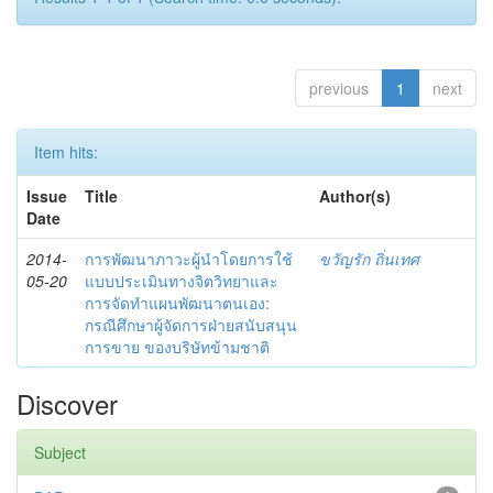
previous
1
next
Item hits:
Issue
Title
Author(s)
Date
2014-
การพัฒนาภาวะผู้นำโดยการใช้
ขวัญรัก ถิ่นเทศ
05-20
แบบประเมินทางจิตวิทยาและ
การจัดทำแผนพัฒนาตนเอง:
กรณีศึกษาผู้จัดการฝ่ายสนับสนุน
การขาย ของบริษัทข้ามชาติ
Discover
Subject