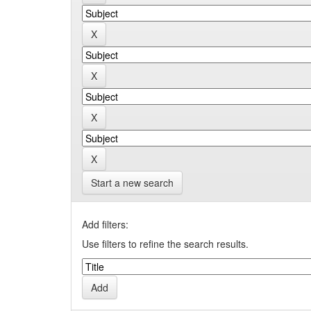
Start a new search
Add filters:
Use filters to refine the search results.