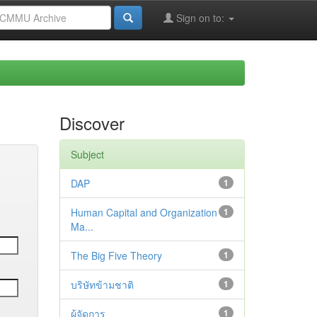
Sign on to:
Discover
Subject
DAP
1
Human Capital and Organization
1
Ma...
The Big Five Theory
1
บริษัทข้ามชาติ
1
ผู้จัดการ
1