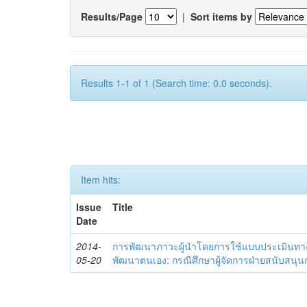
Results/Page
|
Sort items by
Results 1-1 of 1 (Search time: 0.0 seconds).
Item hits:
Issue
Title
Date
2014-
การพัฒนาภาวะผู้นำโดยการใช้แบบประเมินทา
05-20
พัฒนาตนเอง: กรณีศึกษาผู้จัดการฝ่ายสนับสนุ