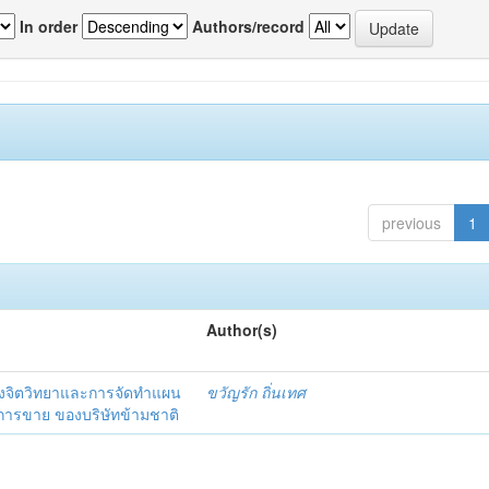
In order
Authors/record
previous
1
Author(s)
งจิตวิทยาและการจัดทำแผน
ขวัญรัก ถิ่นเทศ
นการขาย ของบริษัทข้ามชาติ