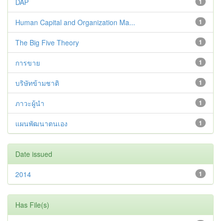
DAP
1
Human Capital and Organization Ma...
1
The Big Five Theory
1
การขาย
1
บริษัทข้ามชาติ
1
ภาวะผู้นำ
1
แผนพัฒนาตนเอง
1
Date issued
2014
1
Has File(s)