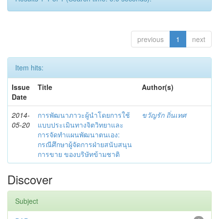
previous
1
next
Item hits:
Issue
Title
Author(s)
Date
2014-
การพัฒนาภาวะผู้นำโดยการใช้
ขวัญรัก ถิ่นเทศ
05-20
แบบประเมินทางจิตวิทยาและ
การจัดทำแผนพัฒนาตนเอง:
กรณีศึกษาผู้จัดการฝ่ายสนับสนุน
การขาย ของบริษัทข้ามชาติ
Discover
Subject