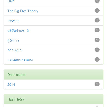
DAP
1
The Big Five Theory
1
การขาย
1
บริษัทข้ามชาติ
1
ผู้จัดการ
1
ภาวะผู้นำ
1
แผนพัฒนาตนเอง
1
Date issued
2014
1
Has File(s)