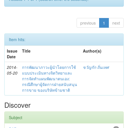
previous
1
next
Item hits:
Issue
Title
Author(s)
Date
2014-
การพัฒนาภาวะผู้นำโดยการใช้
ขวัญรัก ถิ่นเทศ
05-20
แบบประเมินทางจิตวิทยาและ
การจัดทำแผนพัฒนาตนเอง:
กรณีศึกษาผู้จัดการฝ่ายสนับสนุน
การขาย ของบริษัทข้ามชาติ
Discover
Subject