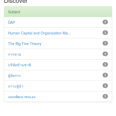
Discover
Subject
DAP
1
Human Capital and Organization Ma...
1
The Big Five Theory
1
การขาย
1
บริษัทข้ามชาติ
1
ผู้จัดการ
1
ภาวะผู้นำ
1
แผนพัฒนาตนเอง
1