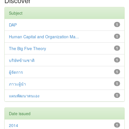
Discover
Subject
DAP
1
Human Capital and Organization Ma...
1
The Big Five Theory
1
บริษัทข้ามชาติ
1
ผู้จัดการ
1
ภาวะผู้นำ
1
แผนพัฒนาตนเอง
1
Date issued
2014
1