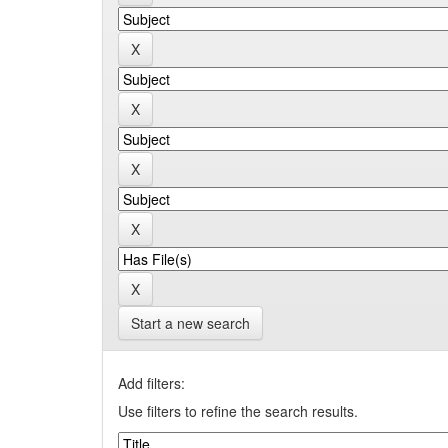
Start a new search
Add filters:
Use filters to refine the search results.