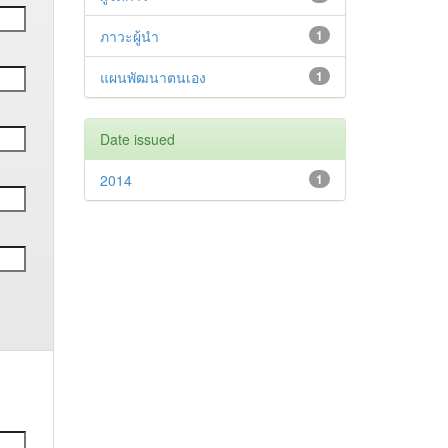
ภาวะผู้นำ
1
แผนพัฒนาตนเอง
1
Date issued
2014
1