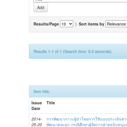
Results/Page
|
Sort items by
Results 1-1 of 1 (Search time: 0.0 seconds).
Item hits:
Issue
Title
Date
2014-
การพัฒนาภาวะผู้นำโดยการใช้แบบประเมินทา
05-20
พัฒนาตนเอง: กรณีศึกษาผู้จัดการฝ่ายสนับสนุ