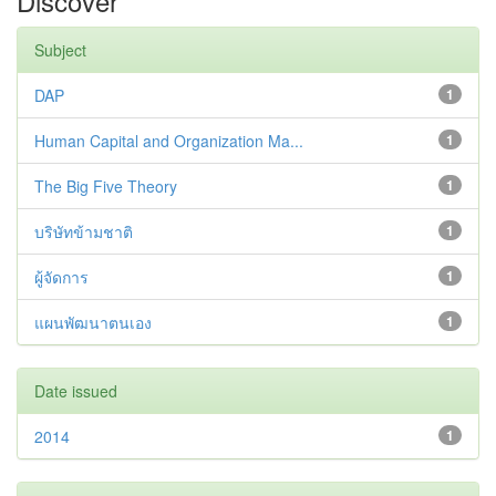
Discover
Subject
DAP
1
Human Capital and Organization Ma...
1
The Big Five Theory
1
บริษัทข้ามชาติ
1
ผู้จัดการ
1
แผนพัฒนาตนเอง
1
Date issued
2014
1