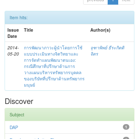
Item hits:
Issue
Title
Author(s)
Date
2014-
การพัฒนาภาวะผู้นำโดยการใช้
จุฑาพิพย์ ธีระกิตติ
05-20
แบบประเมินทางจิตวิทยาและ
จิตร
การจัดทำแผนพัฒนาตนเอง:
กรณีศึกษาที่ปรึกษาด้านการ
วางแผนบริหารทรัพยากรบุคคล
ของบริษัทที่ปรึกษาด้านทรัพยากร
มนุษย์
Discover
Subject
DAP
1