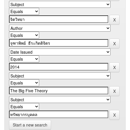
Start a new search