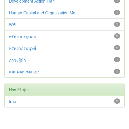
Development Action Plan
1
Human Capital and Organization Ma...
1
WBI
1
ทรัพยากรบุคคล
1
ทรัพยากรมนุษย์
1
ภาวะผู้นำ
1
แผนพัฒนาตนเอง
1
Has File(s)
true
1