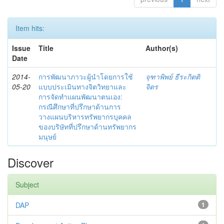
Item hits:
Issue
Title
Author(s)
Date
2014-
การพัฒนาภาวะผู้นำโดยการใช้
จุฑาพิพย์ ธีระกิตติ
05-20
แบบประเมินทางจิตวิทยาและ
จิตร
การจัดทำแผนพัฒนาตนเอง:
กรณีศึกษาที่ปรึกษาด้านการ
วางแผนบริหารทรัพยากรบุคคล
ของบริษัทที่ปรึกษาด้านทรัพยากร
มนุษย์
Discover
Subject
DAP
1