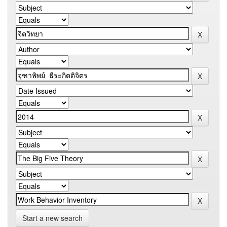
Start a new search