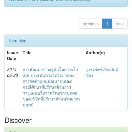
previous
1
next
Item hits:
Issue
Title
Author(s)
Date
2014-
การพัฒนาภาวะผู้นำโดยการใช้
จุฑาพิพย์ ธีระกิตติ
05-20
แบบประเมินทางจิตวิทยาและ
จิตร
การจัดทำแผนพัฒนาตนเอง:
กรณีศึกษาที่ปรึกษาด้านการ
วางแผนบริหารทรัพยากรบุคคล
ของบริษัทที่ปรึกษาด้านทรัพยากร
มนุษย์
Discover