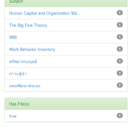
Subject
Human Capital and Organization Ma...
1
The Big Five Theory
1
WBI
1
Work Behavior Inventory
1
ทรัพยากรมนุษย์
1
ภาวะผู้นำ
1
แผนพัฒนาตนเอง
1
Has File(s)
true
1