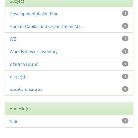
Subject
Development Action Plan
1
Human Capital and Organization Ma...
1
WBI
1
Work Behavior Inventory
1
ทรัพยากรมนุษย์
1
ภาวะผู้นำ
1
แผนพัฒนาตนเอง
1
Has File(s)
true
1