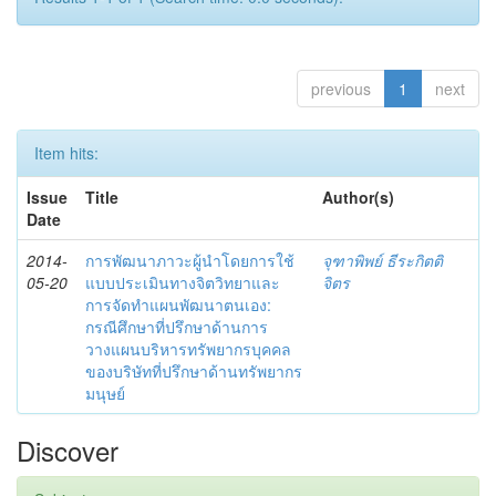
previous
1
next
Item hits:
Issue
Title
Author(s)
Date
2014-
การพัฒนาภาวะผู้นำโดยการใช้
จุฑาพิพย์ ธีระกิตติ
05-20
แบบประเมินทางจิตวิทยาและ
จิตร
การจัดทำแผนพัฒนาตนเอง:
กรณีศึกษาที่ปรึกษาด้านการ
วางแผนบริหารทรัพยากรบุคคล
ของบริษัทที่ปรึกษาด้านทรัพยากร
มนุษย์
Discover