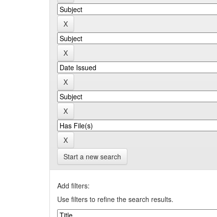
Start a new search
Add filters:
Use filters to refine the search results.