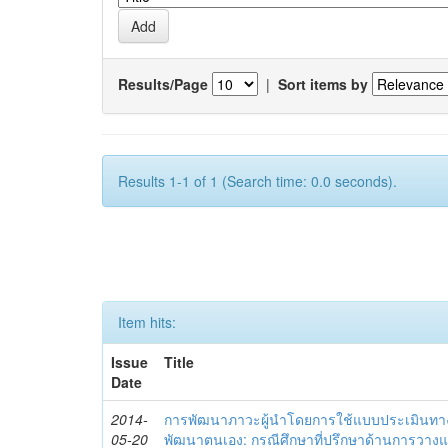
Results/Page
|
Sort items by
Results 1-1 of 1 (Search time: 0.0 seconds).
Item hits:
Issue
Title
Date
2014-
การพัฒนาภาวะผู้นำโดยการใช้แบบประเมินทา
05-20
พัฒนาตนเอง: กรณีศึกษาที่ปรึกษาด้านการวาง