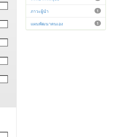
ภาวะผู้นำ
1
แผนพัฒนาตนเอง
1