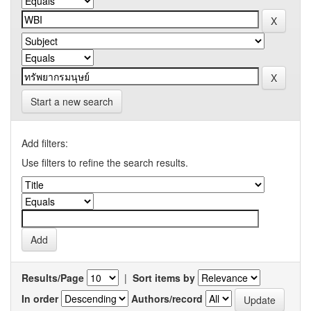
Start a new search
Add filters:
Use filters to refine the search results.
Results/Page
|
Sort items by
In order
Authors/record