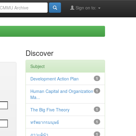
Sign on to:
Discover
Subject
Development Action Plan
1
Human Capital and Organization
1
Ma...
The Big Five Theory
1
ทรัพยากรมนุษย์
1
ภาวะผู้นำ
1