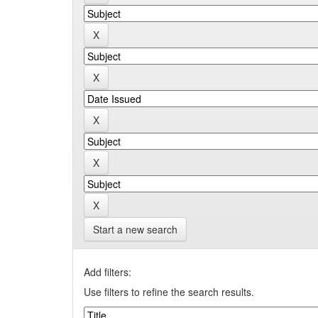
Start a new search
Add filters:
Use filters to refine the search results.