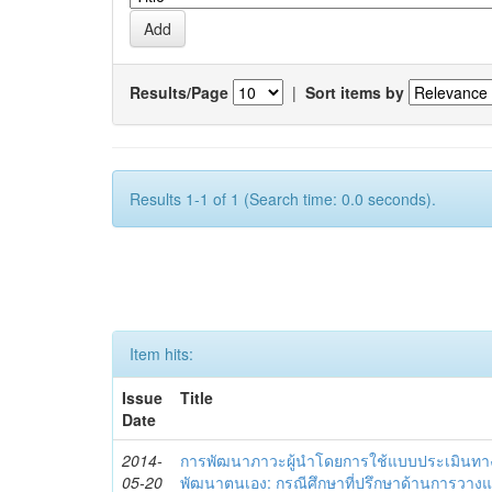
Results/Page
|
Sort items by
Results 1-1 of 1 (Search time: 0.0 seconds).
Item hits:
Issue
Title
Date
2014-
การพัฒนาภาวะผู้นำโดยการใช้แบบประเมินทา
05-20
พัฒนาตนเอง: กรณีศึกษาที่ปรึกษาด้านการวาง